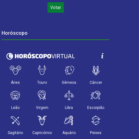
Votar
Horóscopo