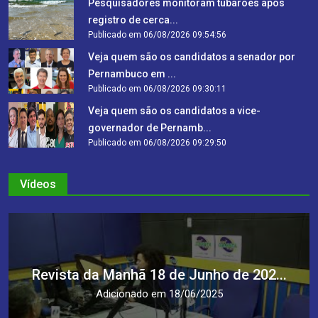
Pesquisadores monitoram tubarões após
registro de cerca...
Publicado em 06/08/2026 09:54:56
Veja quem são os candidatos a senador por
Pernambuco em ...
Publicado em 06/08/2026 09:30:11
Veja quem são os candidatos a vice-
governador de Pernamb...
Publicado em 06/08/2026 09:29:50
Vídeos
Revista da Manhã 18 de Junho de 202...
Adicionado em 18/06/2025