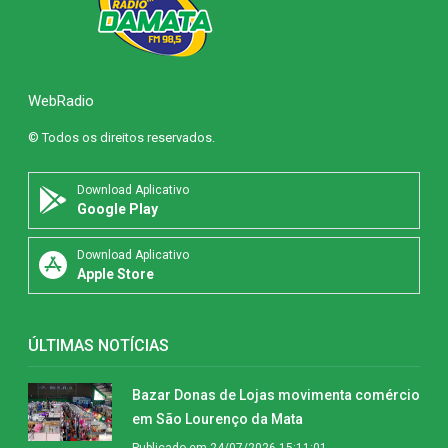
WebRadio
© Todos os direitos reservados.
Download Aplicativo
Google Play
Download Aplicativo
Apple Store
ÚLTIMAS NOTÍCIAS
Bazar Donas de Lojas movimenta comércio
em São Lourenço da Mata
Publicado em 24/07/2026 15:11:01