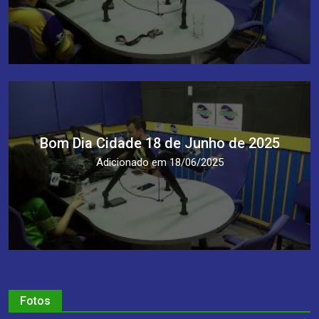
Bom Dia Cidade 18 de Junho de 2025
Adicionado em 18/06/2025
Fotos