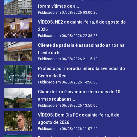
foram vítimas de a...
Publicado em 07/08/2026 03:00:20
VÍDEOS: NE2 de quinta-feira, 6 de agosto de
2026
Publicado em 06/08/2026 22:36:28
Cliente de padaria é assassinado a tiros na
frente da fi...
Publicado em 06/08/2026 21:15:10
Protesto por moradia interdita avenidas do
Centro do Reci...
Publicado em 06/08/2026 14:56:30
Clube de tiro é invadido e tem mais de 10
armas roubadas...
Publicado em 06/08/2026 13:50:06
VÍDEOS: Bom Dia PE de quinta-feira, 6 de
agosto de 2026
Publicado em 06/08/2026 11:07:42