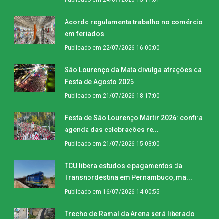
Acordo regulamenta trabalho no comércio
em feriados
Publicado em 22/07/2026 16:00:00
São Lourenço da Mata divulga atrações da
Festa de Agosto 2026
Publicado em 21/07/2026 18:17:00
Festa de São Lourenço Mártir 2026: confira
agenda das celebrações re...
Publicado em 21/07/2026 15:03:00
TCU libera estudos e pagamentos da
Transnordestina em Pernambuco, ma...
Publicado em 16/07/2026 14:00:55
Trecho de Ramal da Arena será liberado