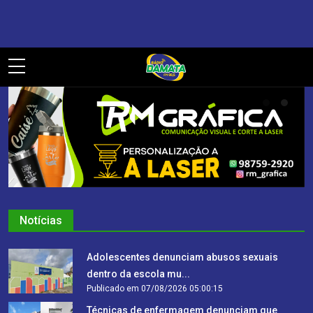
Pular
Notícias
Adolescentes denunciam abusos sexuais
dentro da escola mu...
Publicado em 07/08/2026 05:00:15
Técnicas de enfermagem denunciam que