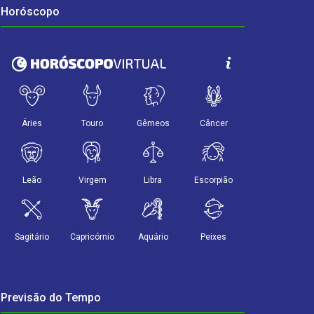
Horóscopo
Previsão do Tempo