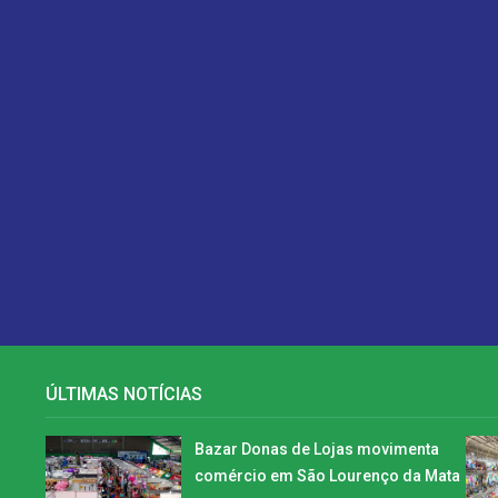
ÚLTIMAS NOTÍCIAS
Bazar Donas de Lojas movimenta
comércio em São Lourenço da Mata