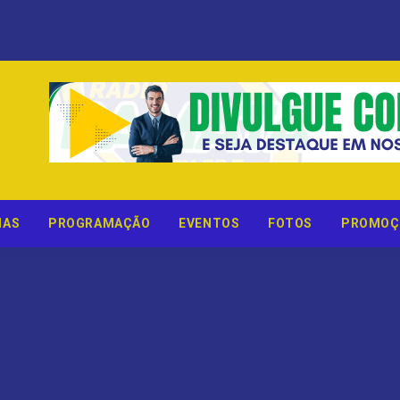
IAS
PROGRAMAÇÃO
EVENTOS
FOTOS
PROMOÇ